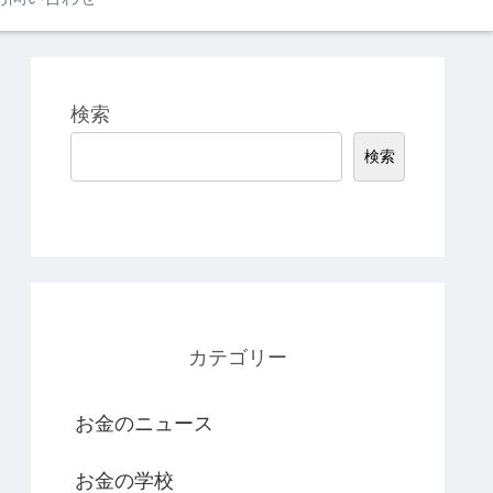
検索
検索
カテゴリー
お金のニュース
お金の学校