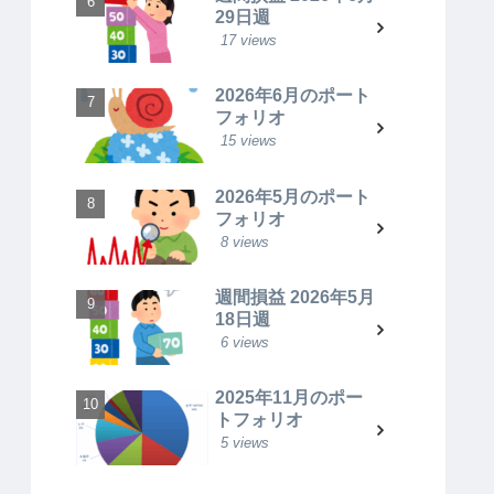
29日週
17 views
2026年6月のポート
フォリオ
15 views
2026年5月のポート
フォリオ
8 views
週間損益 2026年5月
18日週
6 views
2025年11月のポー
トフォリオ
5 views