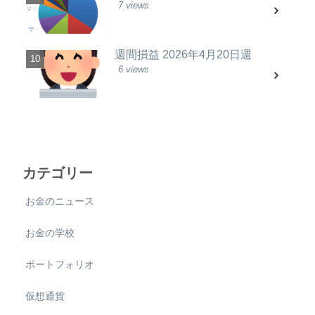
7 views
週間損益 2026年4月20日週
6 views
カテゴリー
お金のニュース
お金の学校
ポートフォリオ
仮想通貨