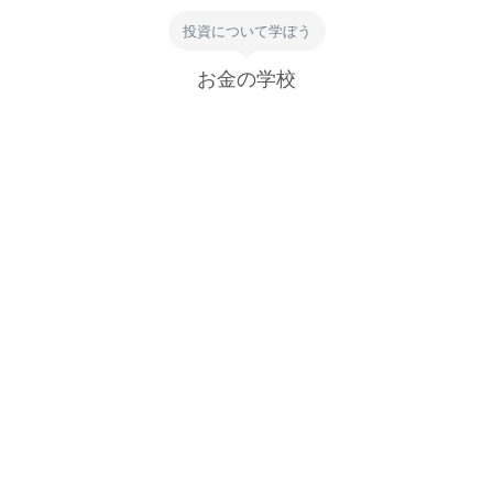
投資について学ぼう
お金の学校