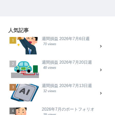
人気記事
週間損益 2026年7月6日週
70 views
週間損益 2026年7月20日週
48 views
週間損益 2026年7月13日週
32 views
2026年7月のポートフォリオ
29 views