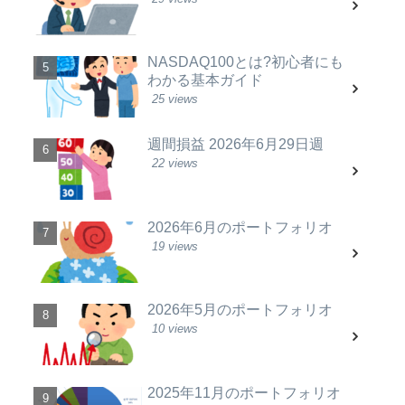
NASDAQ100とは?初心者にも
わかる基本ガイド
25 views
週間損益 2026年6月29日週
22 views
2026年6月のポートフォリオ
19 views
2026年5月のポートフォリオ
10 views
2025年11月のポートフォリオ