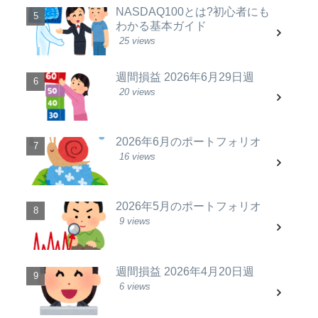
NASDAQ100とは?初心者にも
わかる基本ガイド
25 views
週間損益 2026年6月29日週
20 views
2026年6月のポートフォリオ
16 views
2026年5月のポートフォリオ
9 views
週間損益 2026年4月20日週
6 views