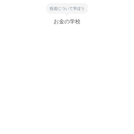
投資について学ぼう
お金の学校