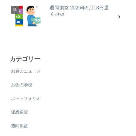
週間損益 2026年5月18日週
6 views
カテゴリー
お金のニュース
お金の学校
ポートフォリオ
仮想通貨
週間損益