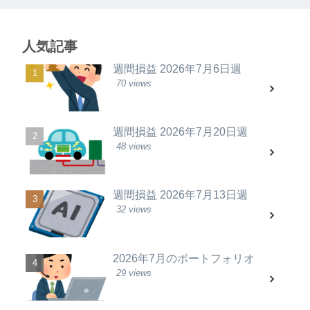
人気記事
週間損益 2026年7月6日週
70 views
週間損益 2026年7月20日週
48 views
週間損益 2026年7月13日週
32 views
2026年7月のポートフォリオ
29 views