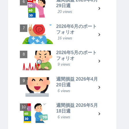
29日週
20 views
2026年6月のポート
フォリオ
16 views
2026年5月のポート
フォリオ
9 views
週間損益 2026年4月
20日週
6 views
週間損益 2026年5月
18日週
6 views