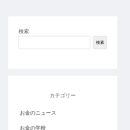
検索
検索
カテゴリー
お金のニュース
お金の学校