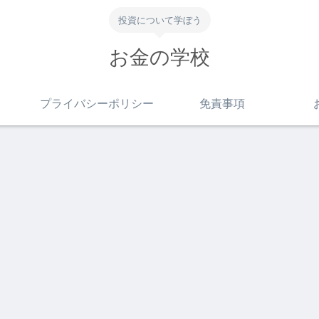
投資について学ぼう
お金の学校
プライバシーポリシー
免責事項