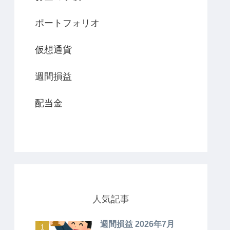
ポートフォリオ
仮想通貨
週間損益
配当金
人気記事
週間損益 2026年7月