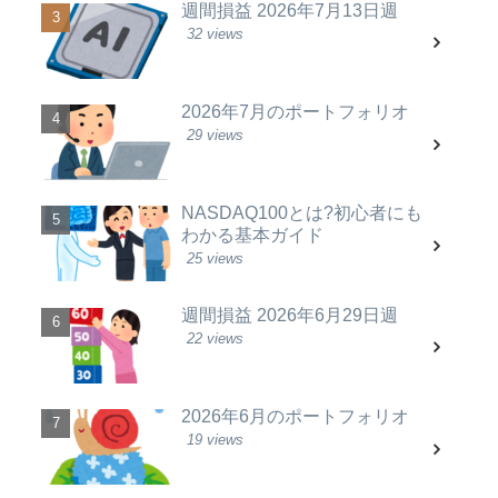
週間損益 2026年7月13日週
32 views
2026年7月のポートフォリオ
29 views
NASDAQ100とは?初心者にも
わかる基本ガイド
25 views
週間損益 2026年6月29日週
22 views
2026年6月のポートフォリオ
19 views