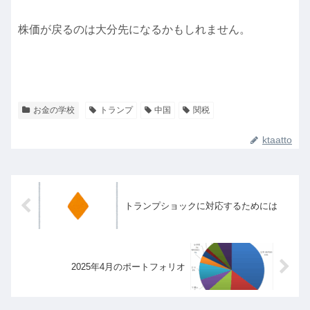
株価が戻るのは大分先になるかもしれません。
お金の学校
トランプ
中国
関税
ktaatto
トランプショックに対応するためには
2025年4月のポートフォリオ