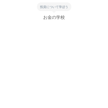
投資について学ぼう
お金の学校