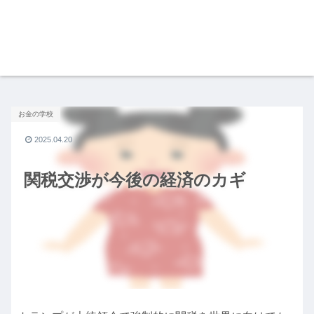
お金の学校
2025.04.20
関税交渉が今後の経済のカギ