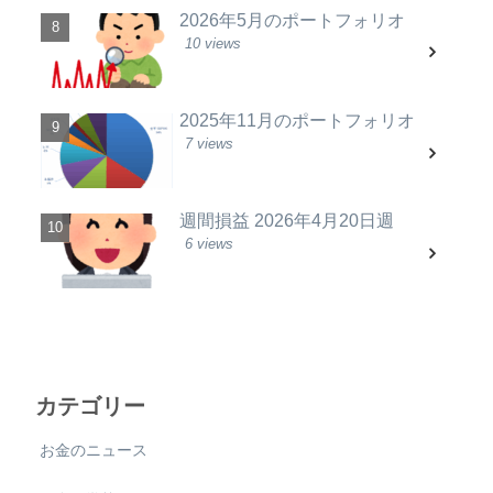
2026年5月のポートフォリオ
10 views
2025年11月のポートフォリオ
7 views
週間損益 2026年4月20日週
6 views
カテゴリー
お金のニュース