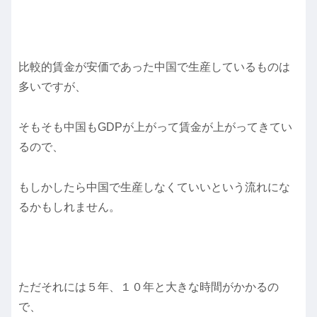
比較的賃金が安価であった中国で生産しているものは
多いですが、
そもそも中国もGDPが上がって賃金が上がってきてい
るので、
もしかしたら中国で生産しなくていいという流れにな
るかもしれません。
ただそれには５年、１０年と大きな時間がかかるの
で、