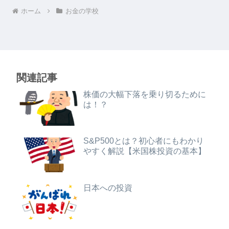
ホーム
お金の学校
関連記事
株価の大幅下落を乗り切るために
は！？
S&P500とは？初心者にもわかり
やすく解説【米国株投資の基本】
日本への投資