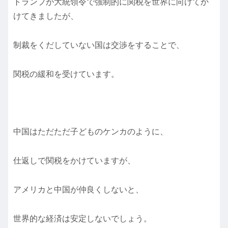
トランプが大統領令で強制的に関税を世界に向けてか
けてきましたが、
制裁をくだしていない国は交渉をすることで、
関税の緩和を受けています。
中国はただただ子どものケンカのように、
仕返しで関税をかけていますが、
アメリカと中国が仲良くしないと、
世界的な経済は安定しないでしょう。