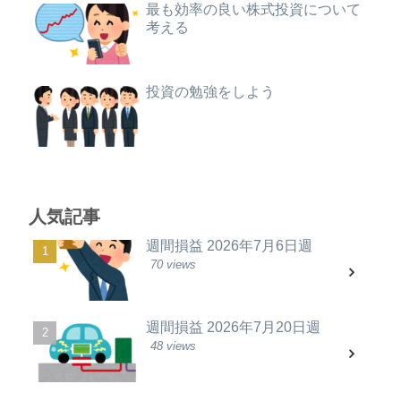
最も効率の良い株式投資について
考える
投資の勉強をしよう
人気記事
週間損益 2026年7月6日週
70 views
週間損益 2026年7月20日週
48 views