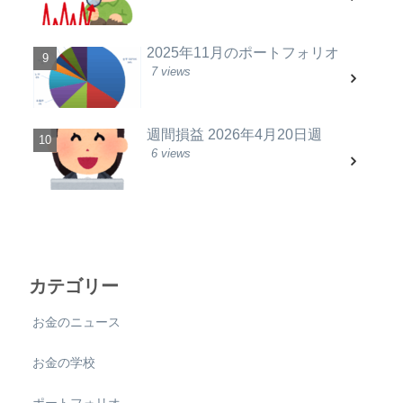
2025年11月のポートフォリオ
7 views
週間損益 2026年4月20日週
6 views
カテゴリー
お金のニュース
お金の学校
ポートフォリオ