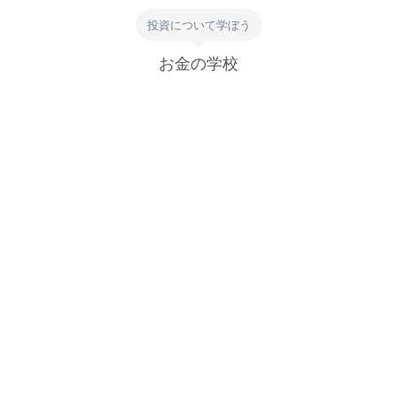
投資について学ぼう
お金の学校