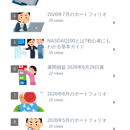
2026年7月のポートフォリオ
29 views
NASDAQ100とは?初心者にも
わかる基本ガイド
25 views
週間損益 2026年6月29日週
22 views
2026年6月のポートフォリオ
19 views
2026年5月のポートフォリオ
10 views